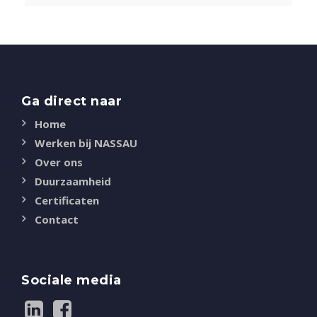
Ga direct naar
Home
Werken bij NASSAU
Over ons
Duurzaamheid
Certificaten
Contact
Sociale media