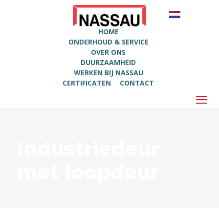
HOME
ONDERHOUD & SERVICE
OVER ONS
DUURZAAMHEID
WERKEN BIJ NASSAU
CERTIFICATEN
CONTACT
Industriedeur
met loopdeur