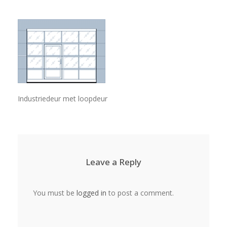
Industriedeur met loopdeur
Leave a Reply
You must be
logged in
to post a comment.