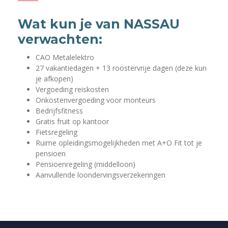
Wat kun je van NASSAU
verwachten:
CAO Metalelektro
27 vakantiedagen + 13 roostervrije dagen (deze kun
je afkopen)
Vergoeding reiskosten
Onkostenvergoeding voor monteurs
Bedrijfsfitness
Gratis fruit op kantoor
Fietsregeling
Ruime opleidingsmogelijkheden met A+O Fit tot je
pensioen
Pensioenregeling (middelloon)
Aanvullende loondervingsverzekeringen