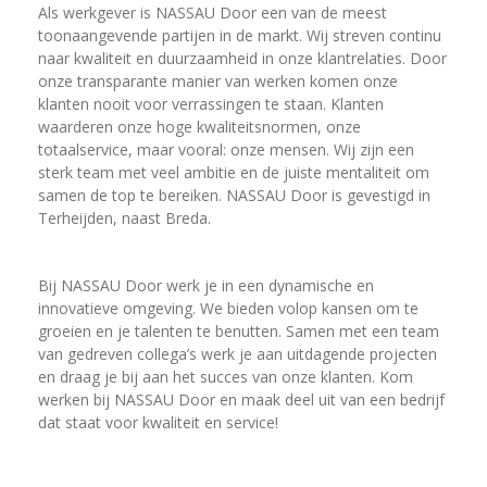
Als werkgever is NASSAU Door een van de meest
toonaangevende partijen in de markt. Wij streven continu
naar kwaliteit en duurzaamheid in onze klantrelaties. Door
onze transparante manier van werken komen onze
klanten nooit voor verrassingen te staan. Klanten
waarderen onze hoge kwaliteitsnormen, onze
totaalservice, maar vooral: onze mensen. Wij zijn een
sterk team met veel ambitie en de juiste mentaliteit om
samen de top te bereiken. NASSAU Door is gevestigd in
Terheijden, naast Breda.
Bij NASSAU Door werk je in een dynamische en
innovatieve omgeving. We bieden volop kansen om te
groeien en je talenten te benutten. Samen met een team
van gedreven collega’s werk je aan uitdagende projecten
en draag je bij aan het succes van onze klanten. Kom
werken bij NASSAU Door en maak deel uit van een bedrijf
dat staat voor kwaliteit en service!