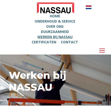
HOME
ONDERHOUD & SERVICE
OVER ONS
DUURZAAMHEID
WERKEN BIJ NASSAU
CERTIFICATEN
CONTACT
Werken bij
NASSAU