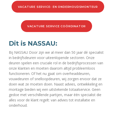
VACATURE SERVICE- EN ONDERHOUDSMONTEUR
VACATURE SERVICE COÖRDINATOR
Dit is NASSAU:
Bij NASSAU Door zijn we al meer dan 50 jaar dé specialist
in bedrijfsdeuren voor uiteenlopende sectoren. Onze
deuren spelen een cruciale rol in de bedrijfsprocessen van
onze klanten en moeten daarom altijd probleemloos
functioneren. Of het nu gaat om overheaddeuren,
vouwdeuren of snelloopdeuren, wij zorgen ervoor dat ze
doen wat ze moeten doen. Naast advies, ontwikkeling en
montage bieden wij een uitstekende totaalservice. Geen
gedoe met verschillende partijen, maar één specialist die
alles voor de klant regelt: van advies tot installatie en
onderhoud.