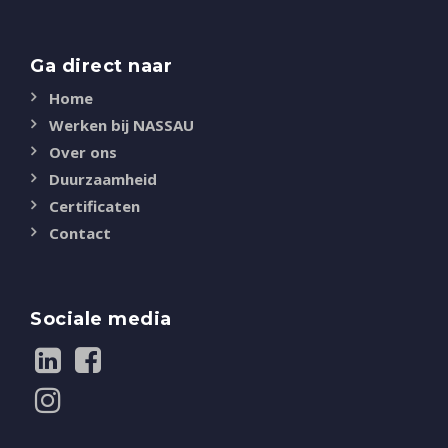
Ga direct naar
Home
Werken bij NASSAU
Over ons
Duurzaamheid
Certificaten
Contact
Sociale media