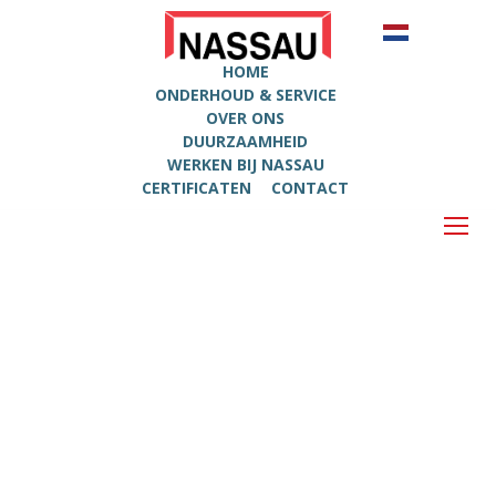
HOME
ONDERHOUD & SERVICE
OVER ONS
DUURZAAMHEID
WERKEN BIJ NASSAU
CERTIFICATEN
CONTACT