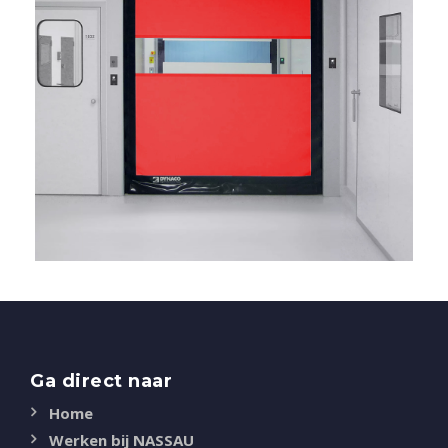
Ga direct naar
Home
Werken bij NASSAU