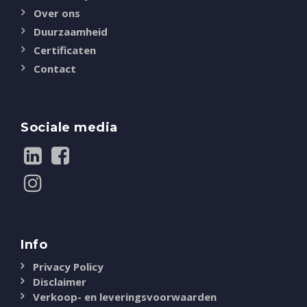
Over ons
Duurzaamheid
Certificaten
Contact
Sociale media
Info
Privacy Policy
Disclaimer
Verkoop- en leveringsvoorwaarden