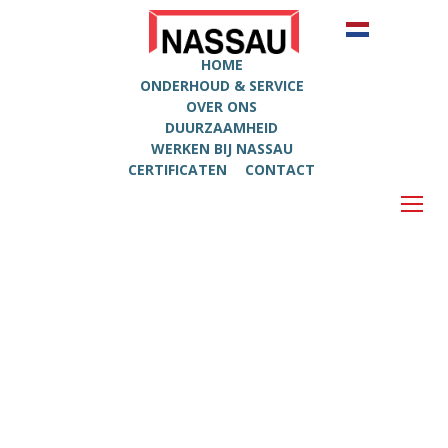
HOME
ONDERHOUD & SERVICE
OVER ONS
DUURZAAMHEID
WERKEN BIJ NASSAU
CERTIFICATEN
CONTACT