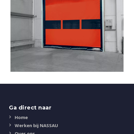
Ga direct naar
Home
Werken bij NASSAU
Over ons