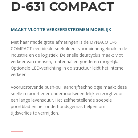
D-631 COMPACT
MAAKT VLOTTE VERKEERSSTROMEN MOGELIJK
Met haar middelgrote afmetingen is de DYNACO D-6
COMPACT een ideale snelroldeur voor binnengebruik in de
industrie en de logistiek. De snelle deurcyclus maakt vlot
verkeer van mensen, materiaal en goederen mogelijk.
Optionele LED-verlichting in de structuur leidt het interne
verkeer.
Vooruitstevende push-pull aandrijftechnologie maakt deze
snelle rolpoort zeer onderhoudsvriendelijk en zorgt voor
een lange levensduur. Het zelfherstellende soepele
poortblad en het onderhoudsgemak helpen om
tijdsverlies te vermijden.