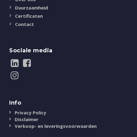
Duurzaamheid
Certificaten
Contact
Sociale media
Info
Privacy Policy
Disclaimer
Verkoop- en leveringsvoorwaarden