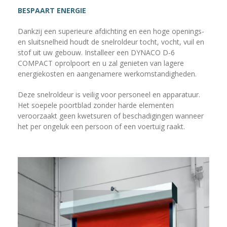
BESPAART ENERGIE
Dankzij een superieure afdichting en een hoge openings-
en sluitsnelheid houdt de snelroldeur tocht, vocht, vuil en
stof uit uw gebouw. Installeer een DYNACO D-6
COMPACT oprolpoort en u zal genieten van lagere
energiekosten en aangenamere werkomstandigheden.
Deze snelroldeur is veilig voor personeel en apparatuur.
Het soepele poortblad zonder harde elementen
veroorzaakt geen kwetsuren of beschadigingen wanneer
het per ongeluk een persoon of een voertuig raakt.