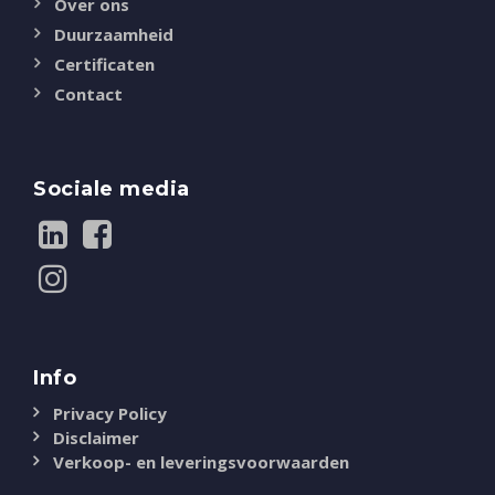
Over ons
Duurzaamheid
Certificaten
Contact
Sociale media
Info
Privacy Policy
Disclaimer
Verkoop- en leveringsvoorwaarden