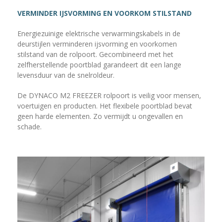
VERMINDER IJSVORMING EN VOORKOM STILSTAND
Energiezuinige elektrische verwarmingskabels in de
deurstijlen verminderen ijsvorming en voorkomen
stilstand van de rolpoort. Gecombineerd met het
zelfherstellende poortblad garandeert dit een lange
levensduur van de snelroldeur.
De DYNACO M2 FREEZER rolpoort is veilig voor mensen,
voertuigen en producten. Het flexibele poortblad bevat
geen harde elementen. Zo vermijdt u ongevallen en
schade.