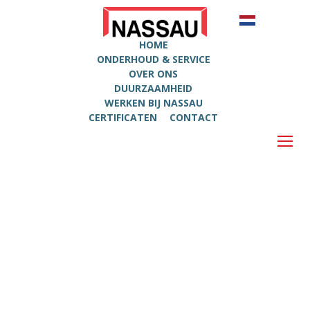
HOME
ONDERHOUD & SERVICE
OVER ONS
DUURZAAMHEID
WERKEN BIJ NASSAU
CERTIFICATEN
CONTACT