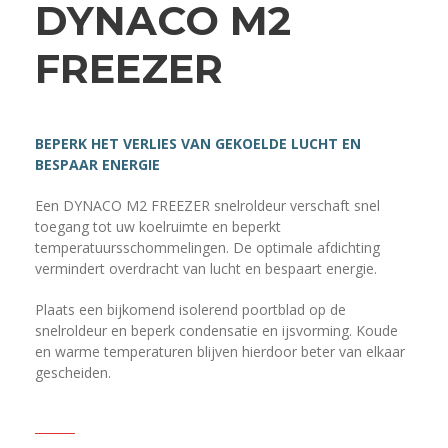
DYNACO M2
FREEZER
BEPERK HET VERLIES VAN GEKOELDE LUCHT EN
BESPAAR ENERGIE
Een DYNACO M2 FREEZER snelroldeur verschaft snel
toegang tot uw koelruimte en beperkt
temperatuursschommelingen. De optimale afdichting
vermindert overdracht van lucht en bespaart energie.
Plaats een bijkomend isolerend poortblad op de
snelroldeur en beperk condensatie en ijsvorming. Koude
en warme temperaturen blijven hierdoor beter van elkaar
gescheiden.