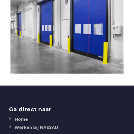
Ga direct naar
Home
Werken bij NASSAU