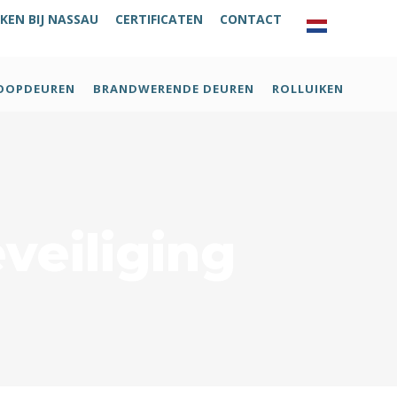
KEN BIJ NASSAU
CERTIFICATEN
CONTACT
OOPDEUREN
BRANDWERENDE DEUREN
ROLLUIKEN
veiliging