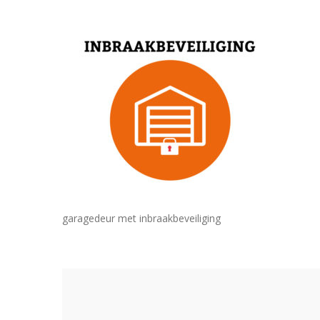
garagedeur met inbraakbeveiliging