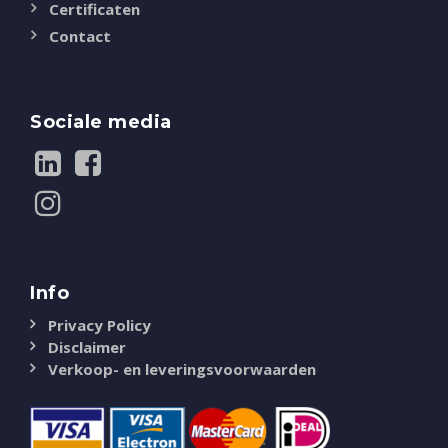
Certificaten
Contact
Sociale media
Info
Privacy Policy
Disclaimer
Verkoop- en leveringsvoorwaarden