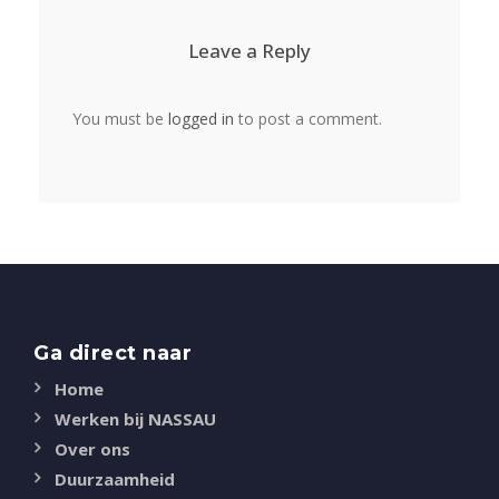
Leave a Reply
You must be
logged in
to post a comment.
Ga direct naar
Home
Werken bij NASSAU
Over ons
Duurzaamheid