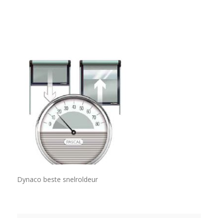
Dynaco beste snelroldeur