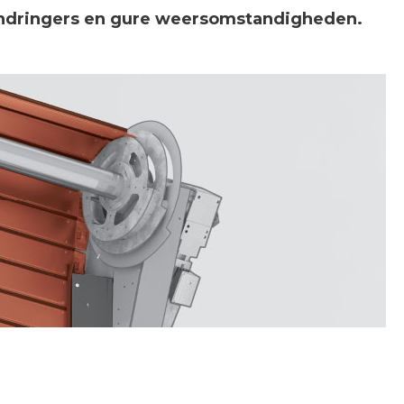
dringers en gure weersomstandigheden.