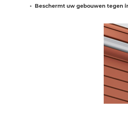
Beschermt uw gebouwen tegen in