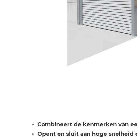
Combineert de kenmerken van een
Opent en sluit aan hoge snelheid 