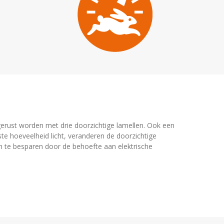
gerust worden met drie doorzichtige lamellen. Ook een
ste hoeveelheid licht, veranderen de doorzichtige
n te besparen door de behoefte aan elektrische