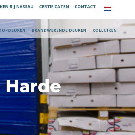
KEN BIJ NASSAU
CERTIFICATEN
CONTACT
OOPDEUREN
BRANDWERENDE DEUREN
ROLLUIKEN
– Harde