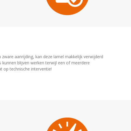
 zware aanrijding, kan deze lamel makkelijk verwijderd
 kunnen blijven werken terwijl een of meerdere
t op technische interventie!