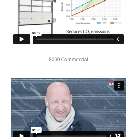
8000 Commercial