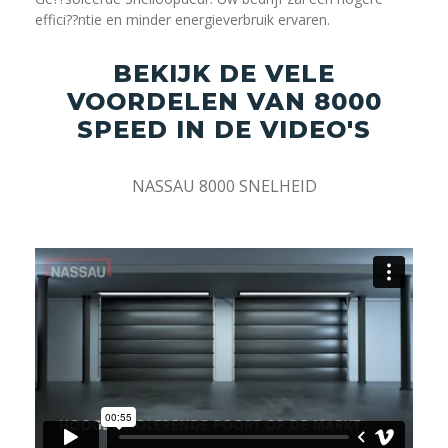
effici??ntie en minder energieverbruik ervaren.
BEKIJK DE VELE
VOORDELEN VAN 8000
SPEED IN DE VIDEO'S
NASSAU 8000 SNELHEID