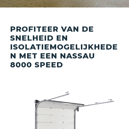
PROFITEER VAN DE
SNELHEID EN
ISOLATIEMOGELIJKHEDE
N MET EEN NASSAU
8000 SPEED