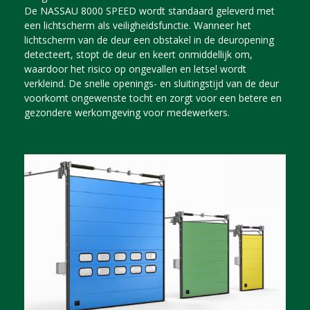
De NASSAU 8000 SPEED wordt standaard geleverd met
een lichtscherm als veiligheidsfunctie. Wanneer het
lichtscherm van de deur een obstakel in de deuropening
detecteert, stopt de deur en keert onmiddellijk om,
waardoor het risico op ongevallen en letsel wordt
verkleind. De snelle openings- en sluitingstijd van de deur
voorkomt ongewenste tocht en zorgt voor een betere en
gezondere werkomgeving voor medewerkers.