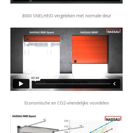
8000 SNELHEID vergeleken met normale deur
Economische en CO2-vriendelijke voordelen