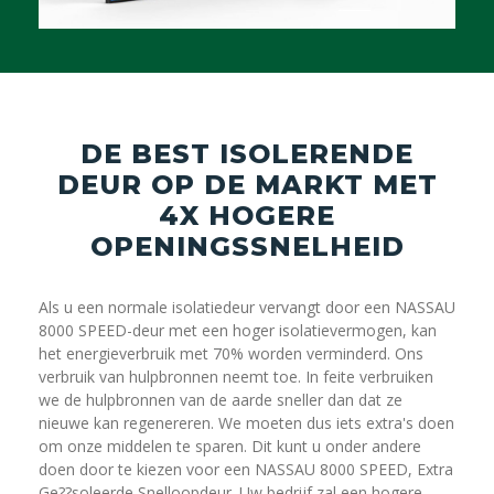
DE BEST ISOLERENDE
DEUR OP DE MARKT MET
4X HOGERE
OPENINGSSNELHEID
Als u een normale isolatiedeur vervangt door een NASSAU
8000 SPEED-deur met een hoger isolatievermogen, kan
het energieverbruik met 70% worden verminderd. Ons
verbruik van hulpbronnen neemt toe. In feite verbruiken
we de hulpbronnen van de aarde sneller dan dat ze
nieuwe kan regenereren. We moeten dus iets extra's doen
om onze middelen te sparen. Dit kunt u onder andere
doen door te kiezen voor een NASSAU 8000 SPEED, Extra
Ge??soleerde Snelloopdeur. Uw bedrijf zal een hogere