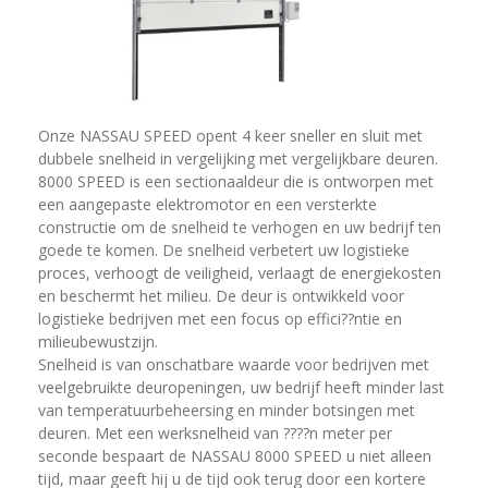
Onze NASSAU SPEED opent 4 keer sneller en sluit met
dubbele snelheid in vergelijking met vergelijkbare deuren.
8000 SPEED is een sectionaaldeur die is ontworpen met
een aangepaste elektromotor en een versterkte
constructie om de snelheid te verhogen en uw bedrijf ten
goede te komen. De snelheid verbetert uw logistieke
proces, verhoogt de veiligheid, verlaagt de energiekosten
en beschermt het milieu. De deur is ontwikkeld voor
logistieke bedrijven met een focus op effici??ntie en
milieubewustzijn.
Snelheid is van onschatbare waarde voor bedrijven met
veelgebruikte deuropeningen, uw bedrijf heeft minder last
van temperatuurbeheersing en minder botsingen met
deuren. Met een werksnelheid van ????n meter per
seconde bespaart de NASSAU 8000 SPEED u niet alleen
tijd, maar geeft hij u de tijd ook terug door een kortere