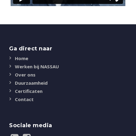
Ga direct naar
Home
Werken bij NASSAU
Over ons
Duurzaamheid
Certificaten
Contact
Sociale media