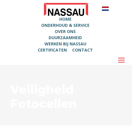
HOME
ONDERHOUD & SERVICE
OVER ONS
DUURZAAMHEID
WERKEN BIJ NASSAU
CERTIFICATEN
CONTACT
Veiligheid
Fotocellen