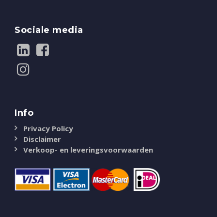
Sociale media
Info
Privacy Policy
Disclaimer
Verkoop- en leveringsvoorwaarden