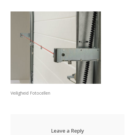
Veiligheid Fotocellen
Leave a Reply