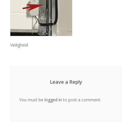
Veiligheid
Leave a Reply
You must be
logged in
to post a comment.