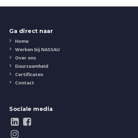
Ga direct naar
Home
Werken bij NASSAU
Over ons
Duurzaamheid
Certificaten
Contact
Sociale media