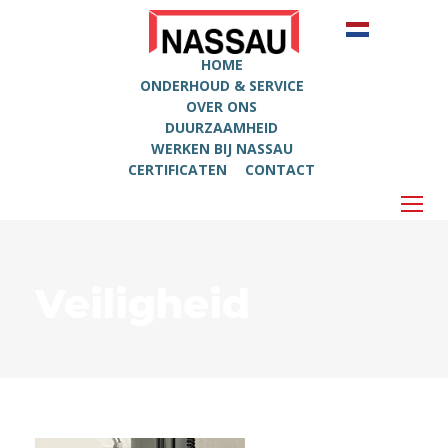
HOME
ONDERHOUD & SERVICE
OVER ONS
DUURZAAMHEID
WERKEN BIJ NASSAU
CERTIFICATEN
CONTACT
Veiligheid