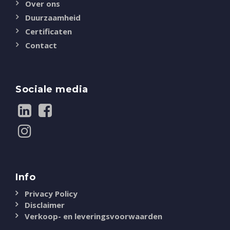
Over ons
Duurzaamheid
Certificaten
Contact
Sociale media
Info
Privacy Policy
Disclaimer
Verkoop- en leveringsvoorwaarden