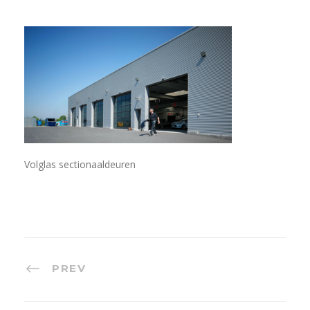
Volglas sectionaaldeuren
PREV