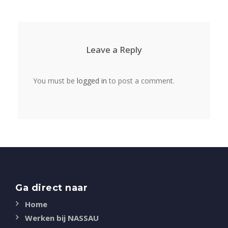
Leave a Reply
You must be
logged in
to post a comment.
Ga direct naar
Home
Werken bij NASSAU