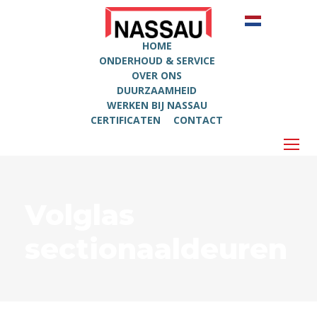
HOME
ONDERHOUD & SERVICE
OVER ONS
DUURZAAMHEID
WERKEN BIJ NASSAU
CERTIFICATEN
CONTACT
Volglas
sectionaaldeuren