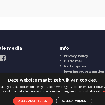
ale media
Info
Privacy Policy
Disclaimer
Verkoop- en
leveringsvoorwaarden
Deze website maakt gebruik van cookies.
ite gebruikt cookies om uw gebruikerservaring te verbeteren. Door onze w
, stemt u in met alle cookies in overeenstemming met ons Cookiebeleid.
Le
ALLES ACCEPTEREN
ALLES AFWIJZEN