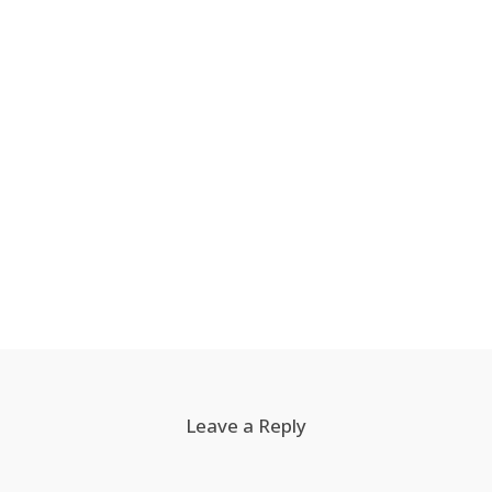
Leave a Reply