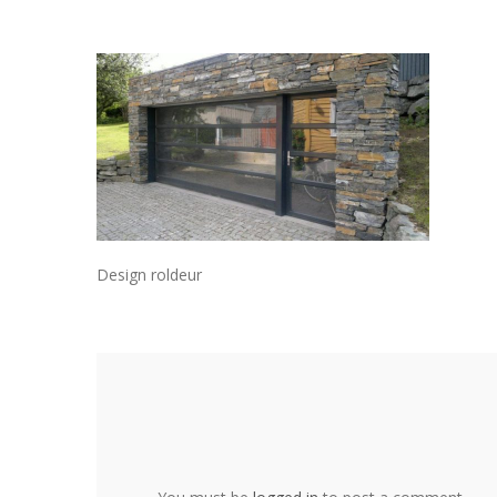
Design roldeur