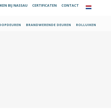
KEN BIJ NASSAU
CERTIFICATEN
CONTACT
OOPDEUREN
BRANDWERENDE DEUREN
ROLLUIKEN