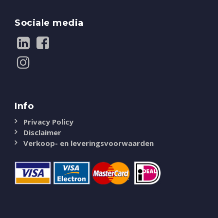
Sociale media
Info
Privacy Policy
Disclaimer
Verkoop- en leveringsvoorwaarden