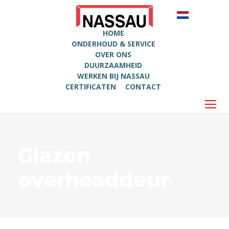
HOME
ONDERHOUD & SERVICE
OVER ONS
DUURZAAMHEID
WERKEN BIJ NASSAU
CERTIFICATEN
CONTACT
Glazen
overheaddeur