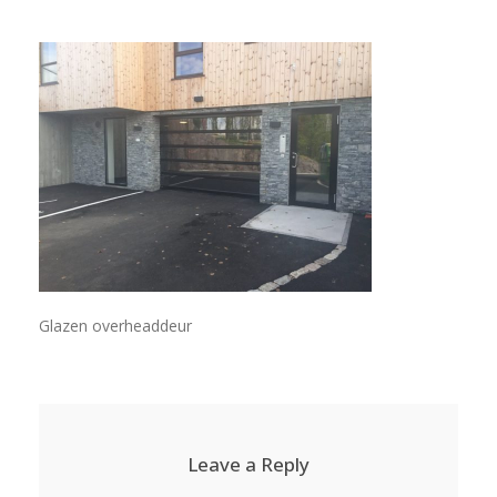
Glazen overheaddeur
Leave a Reply