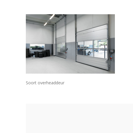
Soort overheaddeur