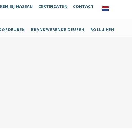
KEN BIJ NASSAU
CERTIFICATEN
CONTACT
OOPDEUREN
BRANDWERENDE DEUREN
ROLLUIKEN