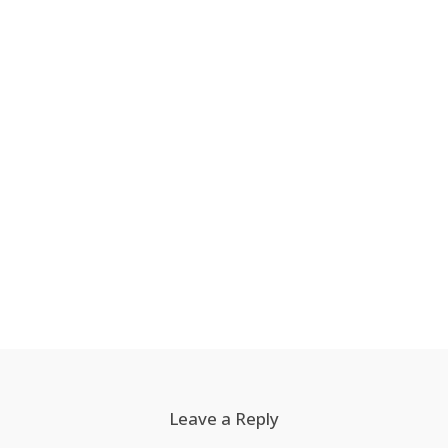
Leave a Reply