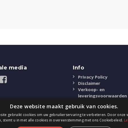
ale media
Info
Privacy Policy
Disclaimer
Verkoop- en
leveringsvoorwaarden
Deze website maakt gebruik van cookies.
ite gebruikt cookies om uw gebruikerservaring te verbeteren. Door onze w
, stemt u in met alle cookies in overeenstemming met ons Cookiebeleid.
Le