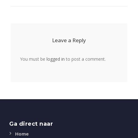
Leave a Reply
You must be
logged in
to post a comment.
Ga direct naar
Home