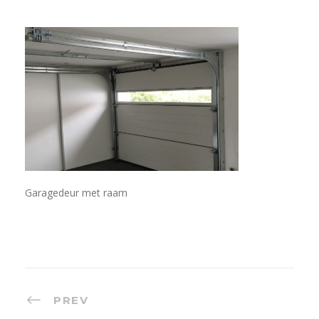
Garagedeur met raam
PREV