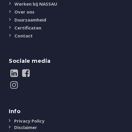
Werken bij NASSAU
Over ons
Duurzaamheid
Certificaten
Contact
Sociale media
Info
Privacy Policy
Disclaimer