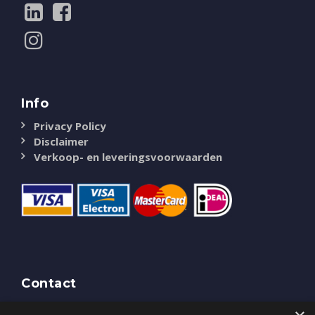
Info
Privacy Policy
Disclaimer
Verkoop- en leveringsvoorwaarden
Contact
NASSAU Door