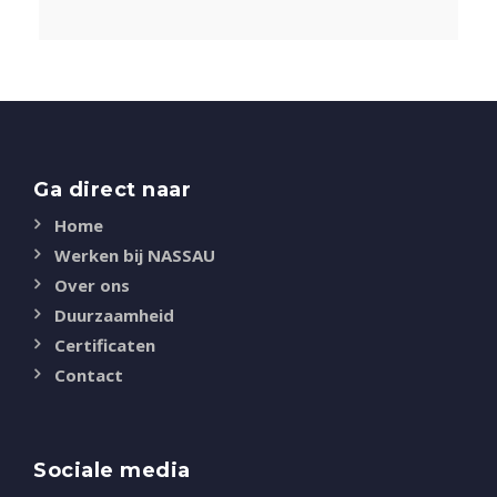
Ga direct naar
Home
Werken bij NASSAU
Over ons
Duurzaamheid
Certificaten
Contact
Sociale media