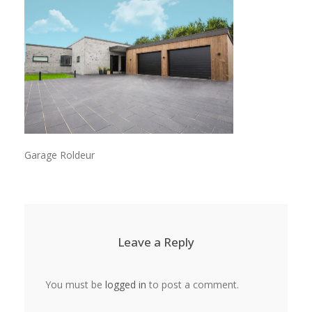
Garage Roldeur
Leave a Reply
You must be
logged in
to post a comment.