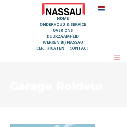
HOME
ONDERHOUD & SERVICE
OVER ONS
DUURZAAMHEID
WERKEN BIJ NASSAU
CERTIFICATEN
CONTACT
Garage Roldeur