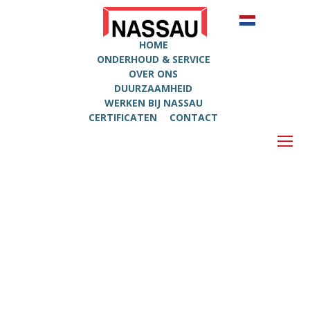
HOME
ONDERHOUD & SERVICE
OVER ONS
DUURZAAMHEID
WERKEN BIJ NASSAU
CERTIFICATEN
CONTACT