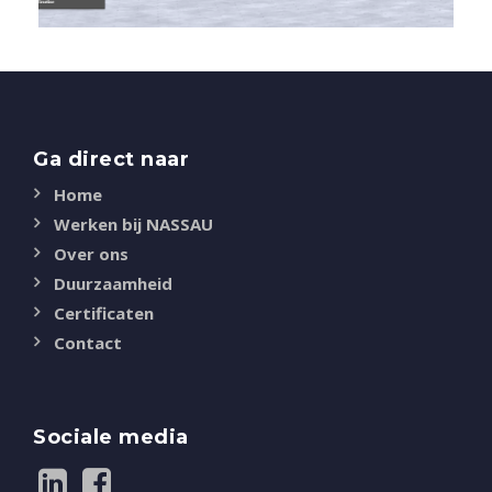
Ga direct naar
Home
Werken bij NASSAU
Over ons
Duurzaamheid
Certificaten
Contact
Sociale media