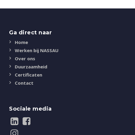
Ga direct naar
Home
Werken bij NASSAU
Over ons
Duurzaamheid
Certificaten
Contact
Sociale media