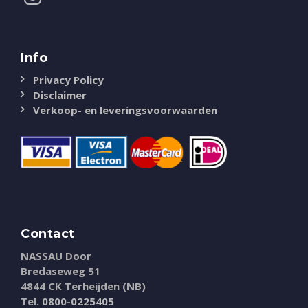
Info
Privacy Policy
Disclaimer
Verkoop- en leveringsvoorwaarden
Contact
NASSAU Door
Bredaseweg 51
4844 CK Terheijden (NB)
Tel.
0800-0225405