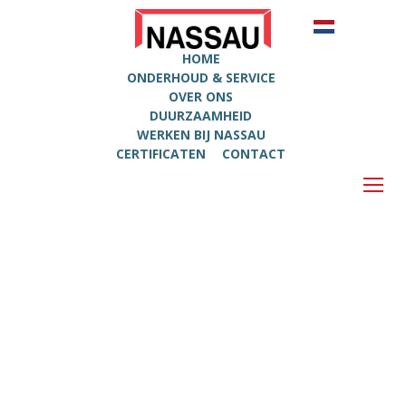
HOME
ONDERHOUD & SERVICE
OVER ONS
DUURZAAMHEID
WERKEN BIJ NASSAU
CERTIFICATEN
CONTACT