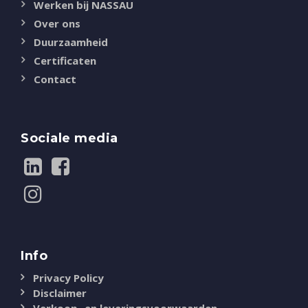
Werken bij NASSAU
Over ons
Duurzaamheid
Certificaten
Contact
Sociale media
Info
Privacy Policy
Disclaimer
Verkoop- en leveringsvoorwaarden