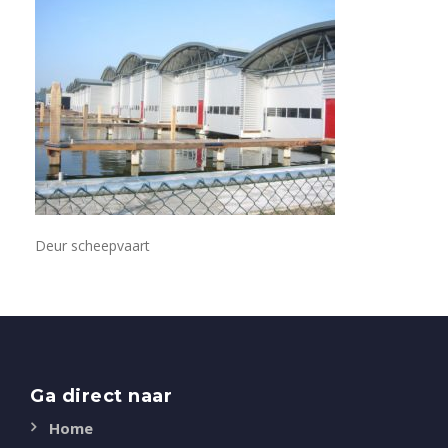
Deur scheepvaart
Ga direct naar
Home