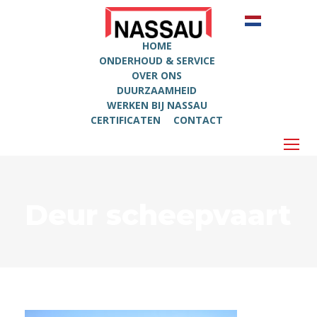
HOME
ONDERHOUD & SERVICE
OVER ONS
DUURZAAMHEID
WERKEN BIJ NASSAU
CERTIFICATEN
CONTACT
Deur scheepvaart