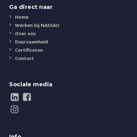
Ga direct naar
Home
Werken bij NASSAU
Over ons
Duurzaamheid
Certificaten
Contact
Sociale media
Info