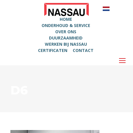
HOME
ONDERHOUD & SERVICE
OVER ONS
DUURZAAMHEID
WERKEN BIJ NASSAU
CERTIFICATEN
CONTACT
D6