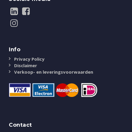
Info
Privacy Policy
Disclaimer
Verkoop- en leveringsvoorwaarden
Contact