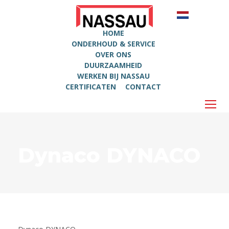
HOME
ONDERHOUD & SERVICE
OVER ONS
DUURZAAMHEID
WERKEN BIJ NASSAU
CERTIFICATEN
CONTACT
Dynaco DYNACO