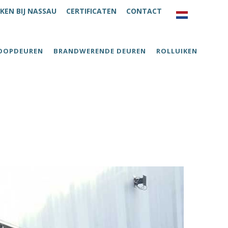
KEN BIJ NASSAU
CERTIFICATEN
CONTACT
OOPDEUREN
BRANDWERENDE DEUREN
ROLLUIKEN