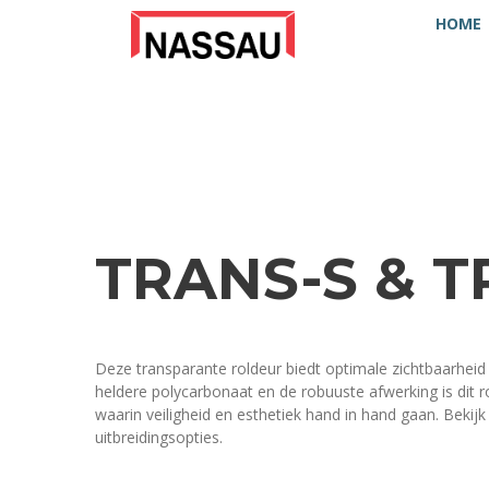
HOME
TRANS-S & 
Deze transparante roldeur biedt optimale zichtbaarheid
heldere polycarbonaat en de robuuste afwerking is dit rol
waarin veiligheid en esthetiek hand in hand gaan. Bekijk
uitbreidingsopties.