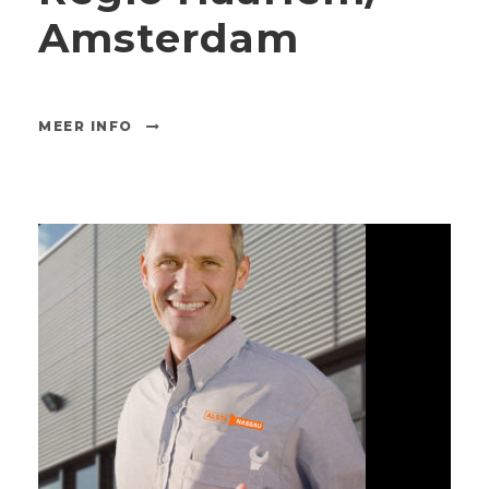
Amsterdam
MEER INFO