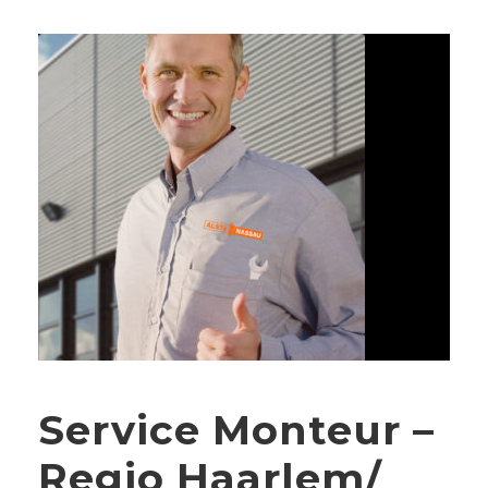
Service Monteur –
Regio Haarlem/