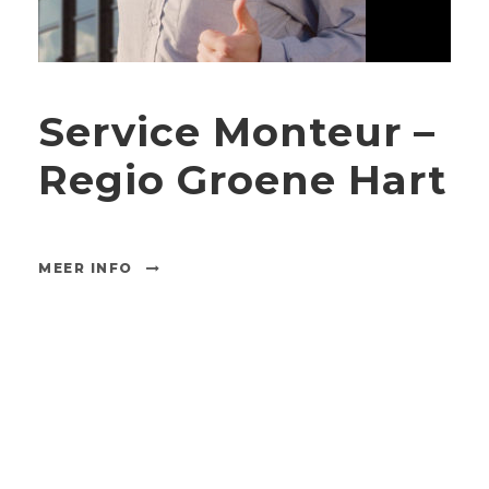
Service Monteur –
Regio Groene Hart
MEER INFO