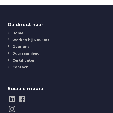
Ga direct naar
Home
Werken bij NASSAU
Over ons
Duurzaamheid
Certificaten
Contact
Sociale media