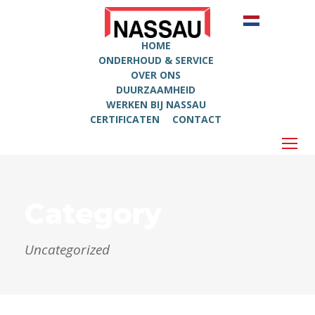
HOME
ONDERHOUD & SERVICE
OVER ONS
DUURZAAMHEID
WERKEN BIJ NASSAU
CERTIFICATEN
CONTACT
Category
Uncategorized