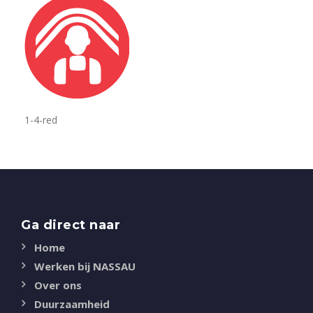
1-4-red
Ga direct naar
Home
Werken bij NASSAU
Over ons
Duurzaamheid