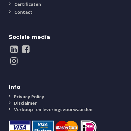
Certificaten
Contact
Sociale media
Info
Privacy Policy
Disclaimer
Verkoop- en leveringsvoorwaarden