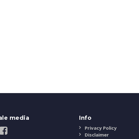
ale media
Info
Privacy Policy
Disclaimer