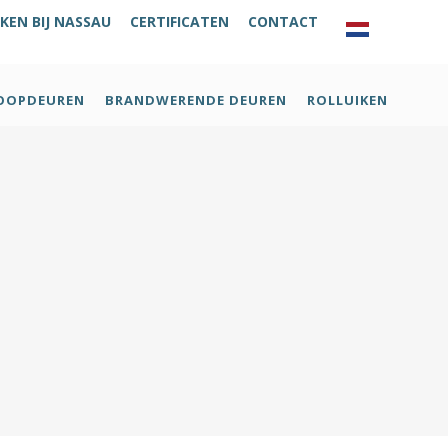
KEN BIJ NASSAU
CERTIFICATEN
CONTACT
OOPDEUREN
BRANDWERENDE DEUREN
ROLLUIKEN