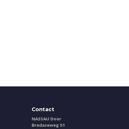
Contact
NASSAU Door
Bredaseweg 51