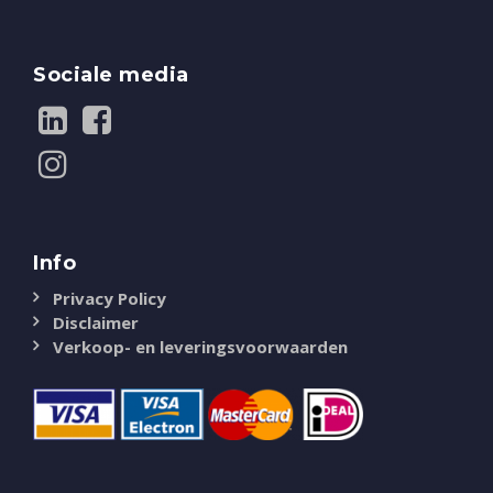
Sociale media
Info
Privacy Policy
Disclaimer
Verkoop- en leveringsvoorwaarden