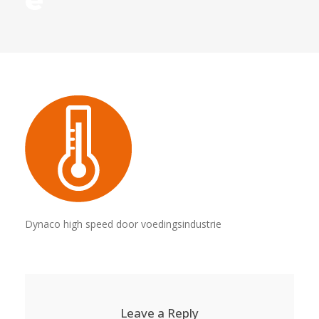
Dynaco high speed door voedingsindustrie
Leave a Reply